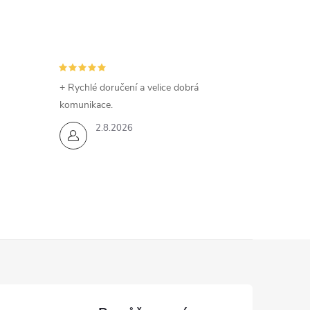
+ Rychlé doručení a velice dobrá
komunikace.
2.8.2026