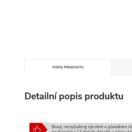
POPIS PRODUKTU
Detailní popis produktu