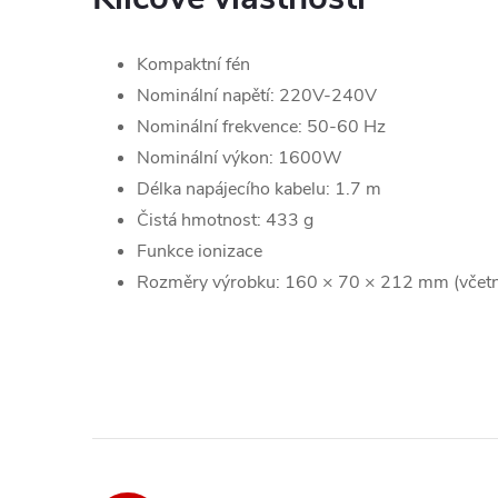
Kompaktní fén
Nominální napětí: 220V-240V
Nominální frekvence: 50-60 Hz
Nominální výkon: 1600W
Délka napájecího kabelu: 1.7 m
Čistá hmotnost: 433 g
Funkce ionizace
Rozměry výrobku: 160 × 70 × 212 mm (včetn