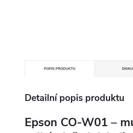
POPIS PRODUKTU
DISKU
Detailní popis produktu
Epson CO-W01 – mu