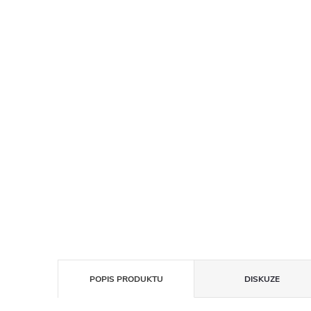
POPIS PRODUKTU
DISKUZE