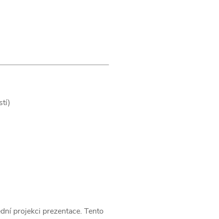
tí)
dní projekci prezentace. Tento