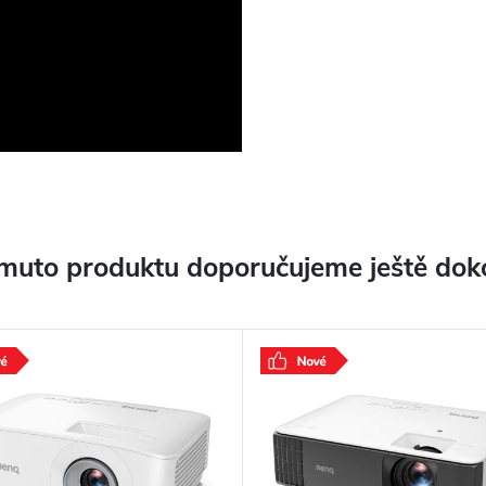
muto produktu doporučujeme ještě dok