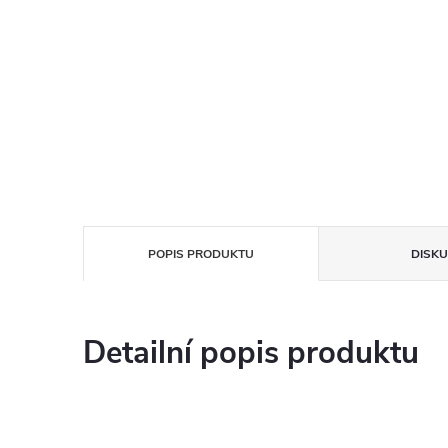
POPIS PRODUKTU
DISKU
Detailní popis produktu