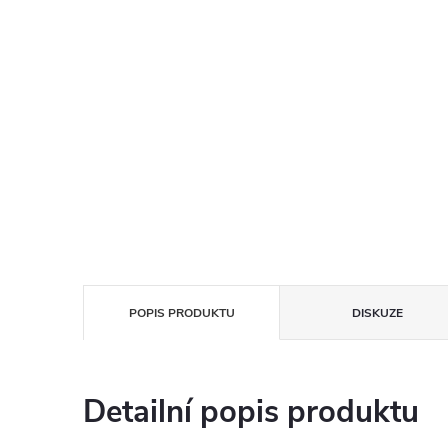
POPIS PRODUKTU
DISKUZE
Detailní popis produktu