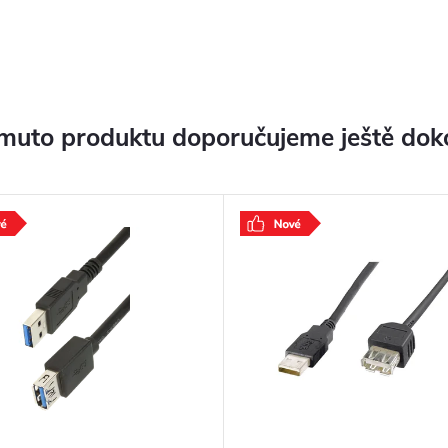
muto produktu doporučujeme ještě dok