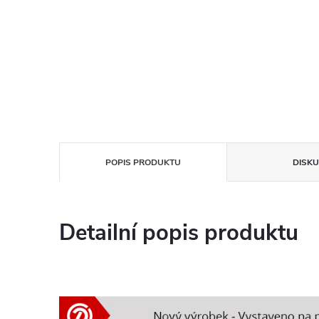
POPIS PRODUKTU
DISKU
Detailní popis produktu